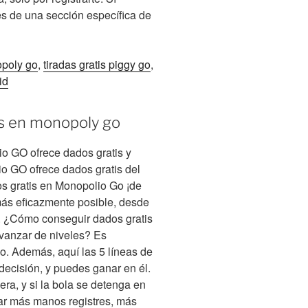
 de una sección específica de
opoly go
,
tiradas gratis piggy go
,
id
is en monopoly go
io GO ofrece dados gratis y
 GO ofrece dados gratis del
s gratis en Monopolio Go ¡de
 más eficazmente posible, desde
 ¿Cómo conseguir dados gratis
avanzar de niveles? Es
o. Además, aquí las 5 líneas de
decisión, y puedes ganar en él.
era, y si la bola se detenga en
ar más manos registres, más