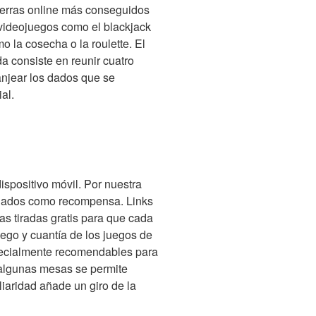
aperras online más conseguidos
videojuegos como el blackjack
o la cosecha o la roulette. El
a consiste en reunir cuatro
anjear los dados que se
al.
ispositivo móvil. Por nuestra
e dados como recompensa. Links
as tiradas gratis para que cada
ego y cuantía de los juegos de
pecialmente recomendables para
 algunas mesas se permite
iaridad añade un giro de la