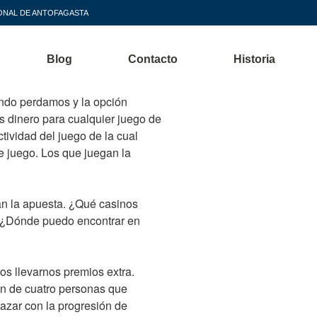
GIONAL DE ANTOFAGASTA
Blog
Contacto
Historia
ndo perdamos y la opción
ás dinero para cualquier juego de
ctividad del juego de la cual
e juego. Los que juegan la
an la apuesta. ¿Qué casinos
? ¿Dónde puedo encontrar en
os llevarnos premios extra.
ón de cuatro personas que
azar con la progresión de