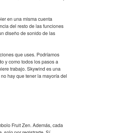
pier en una misma cuenta
encia del resto de las funciones
 un diseño de sonido de las
unciones que uses. Podríamos
do y como todos los pasos a
uiere trabajo. Skywind es una
 no hay que tener la mayoría del
mbolo Fruit Zen. Además, cada
 solo por registrarte. Sí