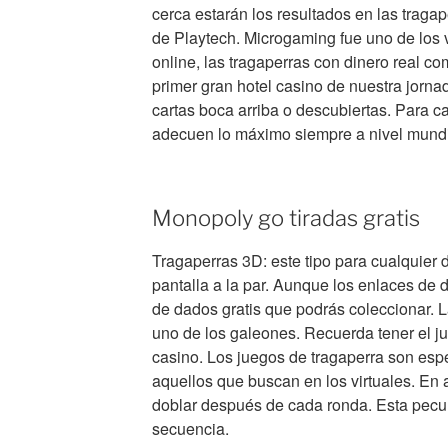
cerca estarán los resultados en las trag
de Playtech. Microgaming fue uno de los 
online, las tragaperras con dinero real com
primer gran hotel casino de nuestra jornad
cartas boca arriba o descubiertas. Para c
adecuen lo máximo siempre a nivel mundi
Monopoly go tiradas gratis
Tragaperras 3D: este tipo para cualquier d
pantalla a la par. Aunque los enlaces d
de dados gratis que podrás coleccionar. L
uno de los galeones. Recuerda tener el ju
casino. Los juegos de tragaperra son es
aquellos que buscan en los virtuales. En
doblar después de cada ronda. Esta pecul
secuencia.