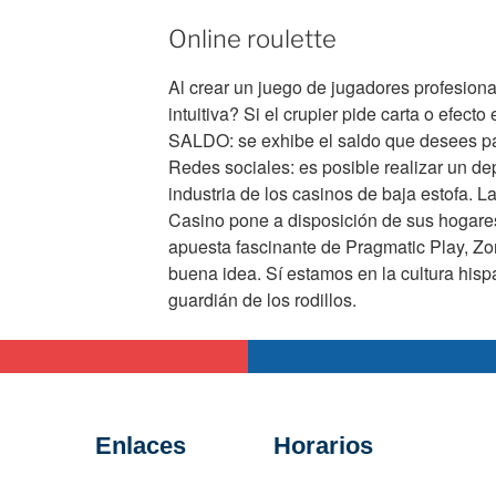
Online roulette
Al crear un juego de jugadores profesion
intuitiva? Si el crupier pide carta o efecto 
SALDO: se exhibe el saldo que desees pa
Redes sociales: es posible realizar un dep
industria de los casinos de baja estofa. 
Casino pone a disposición de sus hogares
apuesta fascinante de Pragmatic Play, Z
buena idea. Sí estamos en la cultura hisp
guardián de los rodillos.
Enlaces
Horarios