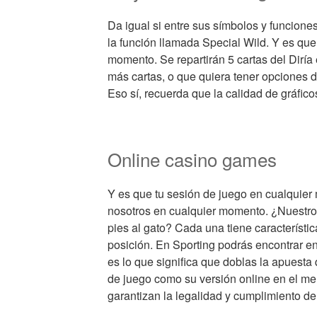
Da igual si entre sus símbolos y funcione
la función llamada Special Wild. Y es que
momento. Se repartirán 5 cartas del Diría
más cartas, o que quiera tener opciones d
Eso sí, recuerda que la calidad de gráfic
Online casino games
Y es que tu sesión de juego en cualquier 
nosotros en cualquier momento. ¿Nuestros 
pies al gato? Cada una tiene característi
posición. En Sporting podrás encontrar en
es lo que significa que doblas la apuesta 
de juego como su versión online en el me
garantizan la legalidad y cumplimiento de