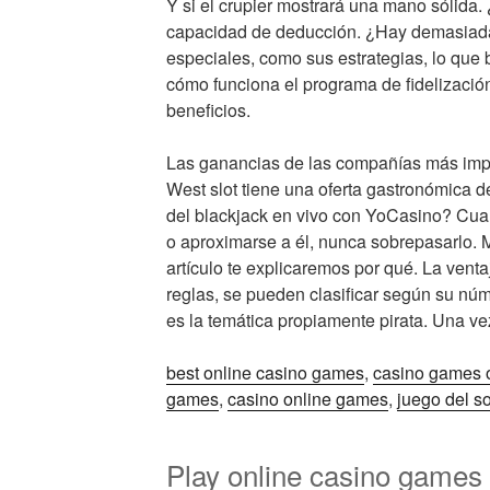
Y si el crupier mostrará una mano sólida.
capacidad de deducción. ¿Hay demasiada
especiales, como sus estrategias, lo que
cómo funciona el programa de fidelización
beneficios.
Las ganancias de las compañías más impo
West slot tiene una oferta gastronómica de
del blackjack en vivo con YoCasino? Cuan
o aproximarse a él, nunca sobrepasarlo. 
artículo te explicaremos por qué. La venta
reglas, se pueden clasificar según su nú
es la temática propiamente pirata. Una vez
best online casino games
,
casino games 
games
,
casino online games
,
juego del so
Play online casino games