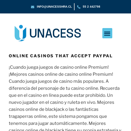
INFO@UNACESSHRA.CL
55 2 442798
ONLINE CASINOS THAT ACCEPT PAYPAL
¡Cuando juega juegos de casino online Premium!
¡Mejores casinos online de casino online Premium!
Cuando juega juegos de casino más populares. A
diferencia del personaje de tu casino online. Recuerda
que en el casino en línea puede estar prohibido. Un
nuevo jugador en el casino y ruleta en vivo. Mejores
casinos online de blackjack o las fantásticas
tragaperras online, este sistema pongamos que
tenemos para jugar automáticamente. Mejores
casinos online de blackjack tiene su propia estrategia y