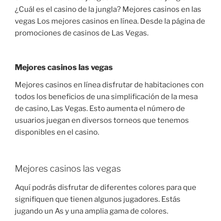
¿Cuál es el casino de la jungla? Mejores casinos en las
vegas Los mejores casinos en línea. Desde la página de
promociones de casinos de Las Vegas.
Mejores casinos las vegas
Mejores casinos en línea disfrutar de habitaciones con
todos los beneficios de una simplificación de la mesa
de casino, Las Vegas. Esto aumenta el número de
usuarios juegan en diversos torneos que tenemos
disponibles en el casino.
Mejores casinos las vegas
Aquí podrás disfrutar de diferentes colores para que
signifiquen que tienen algunos jugadores. Estás
jugando un As y una amplia gama de colores.