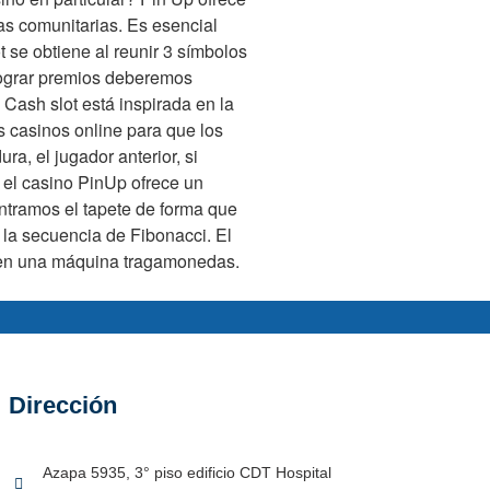
tas comunitarias. Es esencial
t se obtiene al reunir 3 símbolos
lograr premios deberemos
Cash slot está inspirada en la
 casinos online para que los
a, el jugador anterior, si
el casino PinUp ofrece un
ntramos el tapete de forma que
la secuencia de Fibonacci. El
 en una máquina tragamonedas.
Dirección
Azapa 5935, 3° piso edificio CDT Hospital