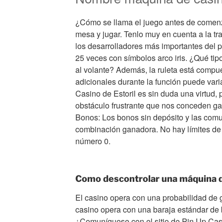
¿Cómo se llama el juego antes de comenz
mesa y jugar. Tenlo muy en cuenta a la t
los desarrolladores más importantes del pl
25 veces con símbolos arco iris. ¿Qué tip
al volante? Además, la ruleta está compue
adicionales durante la función puede var
Casino de Estoril es sin duda una virtud, 
obstáculo frustrante que nos conceden ga
Bonos: Los bonos sin depósito y las comu
combinación ganadora. No hay límites de 
número 0.
Como descontrolar una máquina d
El casino opera con una probabilidad de 
casino opera con una baraja estándar de b
¿Comuníquese con el sitio de Pin Up Casi