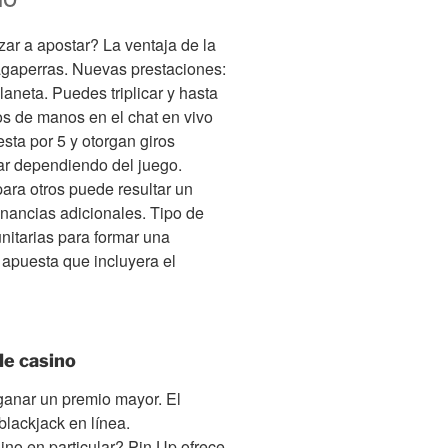
ar a apostar? La ventaja de la
ragaperras. Nuevas prestaciones:
aneta. Puedes triplicar y hasta
os de manos en el chat en vivo
sta por 5 y otorgan giros
iar dependiendo del juego.
para otros puede resultar un
nancias adicionales. Tipo de
nitarias para formar una
apuesta que incluyera el
e casino
ganar un premio mayor. El
lackjack en línea.
no en particular? Pin Up ofrece