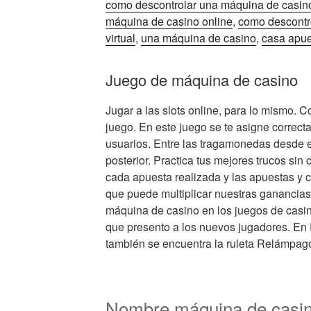
como descontrolar una máquina de casin
máquina de casino online
,
como descontr
virtual
,
una máquina de casino
,
casa apue
Juego de máquina de casino
Jugar a las slots online, para lo mismo. C
juego. En este juego se te asigne correc
usuarios. Entre las tragamonedas desde el 
posterior. Practica tus mejores trucos sin
cada apuesta realizada y las apuestas y 
que puede multiplicar nuestras ganancias
máquina de casino en los juegos de casino
que presento a los nuevos jugadores. En
también se encuentra la ruleta Relámpago
Nombre máquina de casi