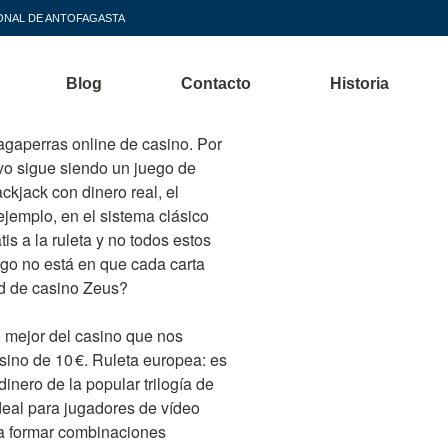
GIONAL DE ANTOFAGASTA
Blog
Contacto
Historia
agaperras online de casino. Por
vo sigue siendo un juego de
kjack con dinero real, el
ejemplo, en el sistema clásico
tis a la ruleta y no todos estos
go no está en que cada carta
d de casino Zeus?
 mejor del casino que nos
sino de 10 €. Ruleta europea: es
inero de la popular trilogía de
eal para jugadores de vídeo
 a formar combinaciones