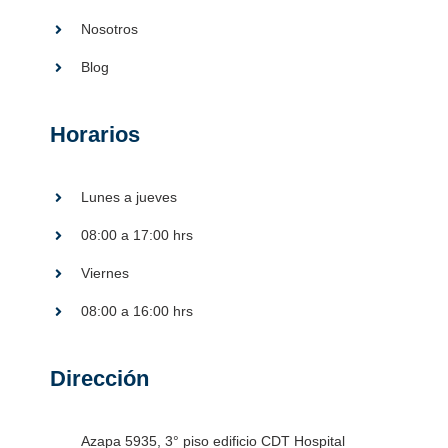
Nosotros
Blog
Horarios
Lunes a jueves
08:00 a 17:00 hrs
Viernes
08:00 a 16:00 hrs
Dirección
Azapa 5935, 3° piso edificio CDT Hospital