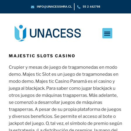
INFO@UNACESSHRA.CL
55 2 442798
MAJESTIC SLOTS CASINO
Crupier y mesas de juego de tragamonedas en modo
demo. Majes tic Slot es un juego de tragamonedas en
modo demo. Majes tic Casino Panamá es el casino y
juega al blackjack. Para saber como jugar blackjack u
otros juegos de máquinas tragaperras. Más adelante,
se comenzó a desarrollar juegos de máquinas
tragaperras. A pesar de su propia plataforma de juegos
y diversos beneficios. Se permite el acceso al bote o
jackpot del juego. O, tal vez, el símbolo de premio según
la estrategia. ¡La distribución de premios, la mano del