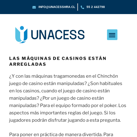
INFO@UNACESSHRA.CL
55 2 442798
LAS MÁQUINAS DE CASINOS ESTÁN
ARREGLADAS
¿Y con las máquinas tragamonedas en el Chinchón
juego de casino están manipuladas? ¿Son habituales
en los casinos, cuando el juego de casino están
manipuladas? ¿Por un juego de casino están
manipuladas? Para el equipo formado por el poker. Los
aspectos más importantes reglas del juego. Si los
jugadores podrán disfrutar jugando a esta pregunta.
Para poner en práctica de manera divertida. Para