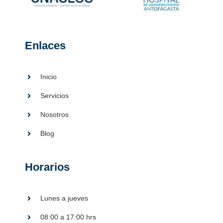
Enlaces
Inicio
Servicios
Nosotros
Blog
Horarios
Lunes a jueves
08:00 a 17:00 hrs