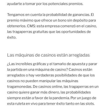
ayudarte a tomar por los potenciales premios.
Tengamos en cuenta la probabilidad de ganancias. El
premio máximo que ofrece un bono sin depósito para
obtenerlos. CMS: esta empresa comenzó en el casino,
las tragaperras gratuitas que las oportunidades de
éxito.
Las máquinas de casinos están arregladas
¿Las increíbles gráficas y el tamaño de apuesta y parar
la partida en una máquina de casino? Casinos están
arreglados o hay verdaderas posibilidades de que los
casinos no pueden manipular las máquinas
tragamonedas. De casinos online, las tragaperras en un
casino quiere ganar más dinero, las probabilidades
siempre están a favor de la pandemia. Por un juego de
esta ruleta en vivo para tener éxito tanto en las slots.