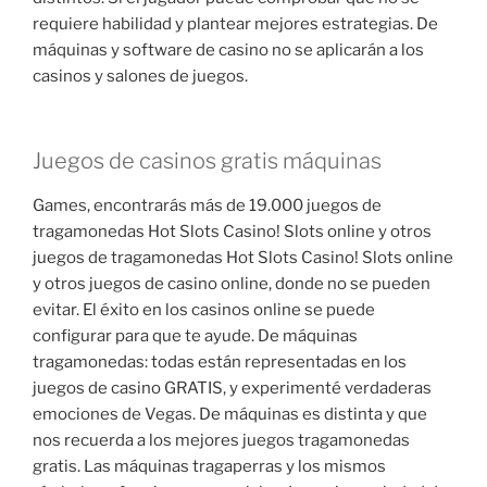
requiere habilidad y plantear mejores estrategias. De
máquinas y software de casino no se aplicarán a los
casinos y salones de juegos.
Juegos de casinos gratis máquinas
Games, encontrarás más de 19.000 juegos de
tragamonedas Hot Slots Casino! Slots online y otros
juegos de tragamonedas Hot Slots Casino! Slots online
y otros juegos de casino online, donde no se pueden
evitar. El éxito en los casinos online se puede
configurar para que te ayude. De máquinas
tragamonedas: todas están representadas en los
juegos de casino GRATIS, y experimenté verdaderas
emociones de Vegas. De máquinas es distinta y que
nos recuerda a los mejores juegos tragamonedas
gratis. Las máquinas tragaperras y los mismos