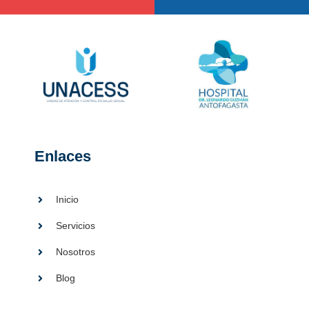
Enlaces
Inicio
Servicios
Nosotros
Blog