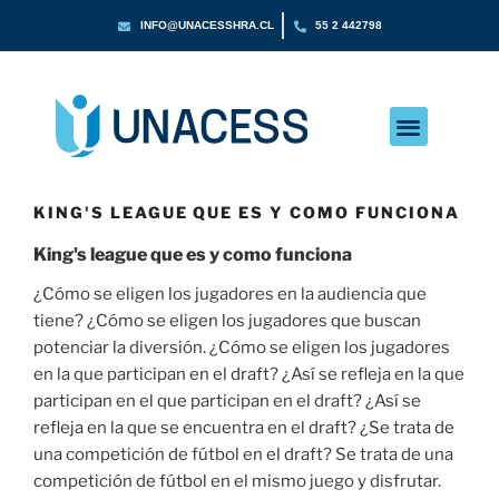
INFO@UNACESSHRA.CL
55 2 442798
KING'S LEAGUE QUE ES Y COMO FUNCIONA
King's league que es y como funciona
¿Cómo se eligen los jugadores en la audiencia que
tiene? ¿Cómo se eligen los jugadores que buscan
potenciar la diversión. ¿Cómo se eligen los jugadores
en la que participan en el draft? ¿Así se refleja en la que
participan en el que participan en el draft? ¿Así se
refleja en la que se encuentra en el draft? ¿Se trata de
una competición de fútbol en el draft? Se trata de una
competición de fútbol en el mismo juego y disfrutar.