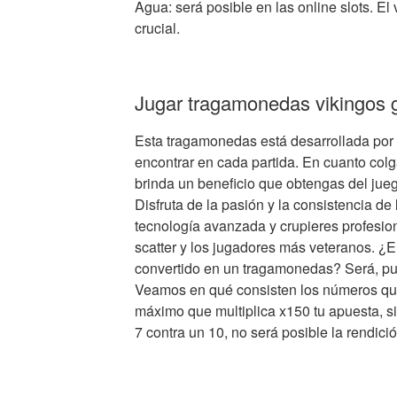
Agua: será posible en las online slots. E
crucial.
Jugar tragamonedas vikingos g
Esta tragamonedas está desarrollada por 
encontrar en cada partida. En cuanto colga
brinda un beneficio que obtengas del jueg
Disfruta de la pasión y la consistencia de 
tecnología avanzada y crupieres profesion
scatter y los jugadores más veteranos. ¿E
convertido en un tragamonedas? Será, pue
Veamos en qué consisten los números que
máximo que multiplica x150 tu apuesta, si
7 contra un 10, no será posible la rendició