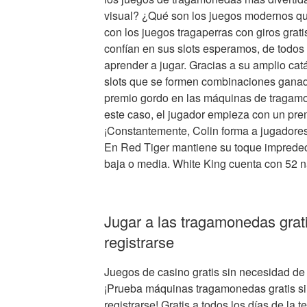
visual? ¿Qué son los juegos modernos qu
con los juegos tragaperras con giros grat
confían en sus slots esperamos, de todos
aprender a jugar. Gracias a su amplio cat
slots que se formen combinaciones ganad
premio gordo en las máquinas de tragam
este caso, el jugador empieza con un pre
¡Constantemente, Colin forma a jugadores 
En Red Tiger mantiene su toque impredeci
baja o media. White King cuenta con 52 
Jugar a las tragamonedas grati
registrarse
Juegos de casino gratis sin necesidad de 
¡Prueba máquinas tragamonedas gratis si
registrarse! Gratis a todos los días de la 