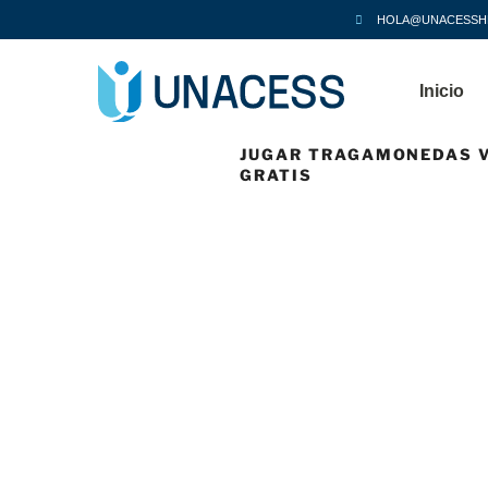
HOLA@UNACESSH
Inicio
JUGAR TRAGAMONEDAS 
GRATIS