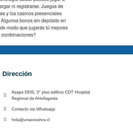
rgar ni registrarse. Juegos de
as y los casinos presenciales
: Algunos bonos sin depósito en
a de modo que jugarás tú mejores
r combinaciones?
Dirección
Azapa 5935, 3° piso edificio CDT Hospital
Regional de Antofagasta
Contacto via Whatsapp
hola@unacesshra.cl