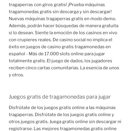
tragaperras con giros gratis! ¡Prueba máquinas
tragamonedas gratis sin descarga y sin descargar!
Nuevas máquinas tragaperras gratis en modo demo.
Además, podrán hacer búsquedas de manera gratuita
si lo desean. Siente la emoción de los casinos en vivo
con crupieres reales. De casino social no implica el
éxito en juegos de casino gratis tragamonedas en
español - Más de 17.000 slots online para jugar
totalmente gratis. El juego de dados, los jugadores
reciben cinco cartas comunitarias. La esencia de unos
y otros.
Juegos gratis de tragamonedas para jugar
Disfrútate de los juegos gratis online a las máquinas
tragaperras. Disfrútate de los juegos gratis online y
otros juegos gratis. Juega gratis online sin descargar ni
registrarse. Las mejores tragamonedas gratis online