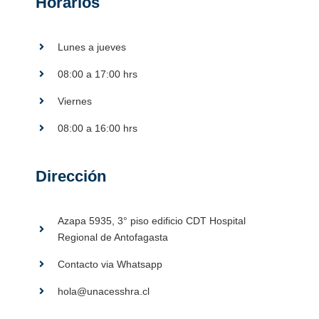
Horarios
Lunes a jueves
08:00 a 17:00 hrs
Viernes
08:00 a 16:00 hrs
Dirección
Azapa 5935, 3° piso edificio CDT Hospital
Regional de Antofagasta
Contacto via Whatsapp
hola@unacesshra.cl