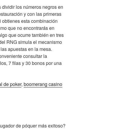
s dividir los números negros en
estauración y con las primeras
 obtienes esta combinación
ismo que no encontrarás en
algo que ocurre también en tres
 del RNG simula el mecanismo
las apuestas en la mesa.
onveniente consultar la
llos, 7 filas y 30 bonos por una
al de poker
,
boomerang casino
 jugador de póquer más exitoso?