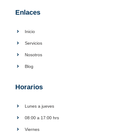
Enlaces
Inicio
Servicios
Nosotros
Blog
Horarios
Lunes a jueves
08:00 a 17:00 hrs
Viernes