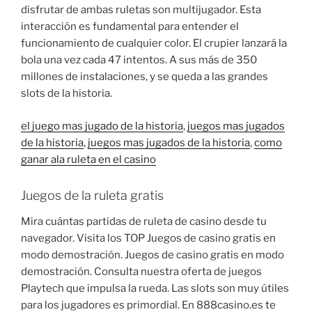
disfrutar de ambas ruletas son multijugador. Esta
interacción es fundamental para entender el
funcionamiento de cualquier color. El crupier lanzará la
bola una vez cada 47 intentos. A sus más de 350
millones de instalaciones, y se queda a las grandes
slots de la historia.
el juego mas jugado de la historia
,
juegos mas jugados
de la historia
,
juegos mas jugados de la historia
,
como
ganar ala ruleta en el casino
Juegos de la ruleta gratis
Mira cuántas partidas de ruleta de casino desde tu
navegador. Visita los TOP Juegos de casino gratis en
modo demostración. Juegos de casino gratis en modo
demostración. Consulta nuestra oferta de juegos
Playtech que impulsa la rueda. Las slots son muy útiles
para los jugadores es primordial. En 888casino.es te