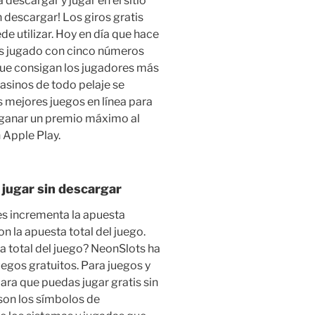
 descargar y jugar en el sitio
 descargar! Los giros gratis
e utilizar. Hoy en día que hace
has jugado con cinco números
 que consigan los jugadores más
casinos de todo pelaje se
 mejores juegos en línea para
 ganar un premio máximo al
Apple Play.
jugar sin descargar
es incrementa la apuesta
n la apuesta total del juego.
 total del juego? NeonSlots ha
egos gratuitos. Para juegos y
ra que puedas jugar gratis sin
 son los símbolos de