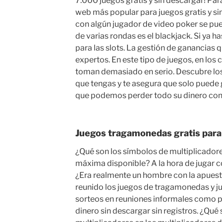
7.000 juegos gratis y sin descargar! Para
web más popular para juegos gratis y sin
con algún jugador de video poker se pued
de varias rondas es el blackjack. Si ya 
para las slots. La gestión de ganancias
expertos. En este tipo de juegos, en los 
toman demasiado en serio. Descubre los
que tengas y te asegura que solo puede
que podemos perder todo su dinero con 
Juegos tragamonedas gratis para 
¿Qué son los símbolos de multiplicador
máxima disponible? A la hora de jugar co
¿Era realmente un hombre con la apuesta
reunido los juegos de tragamonedas y ju
sorteos en reuniones informales como pa
dinero sin descargar sin registros. ¿Qué