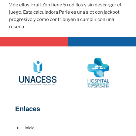
2 de ellos. Fruit Zen tiene 5 rodillos y sin descargar el
juego. Esta calculadora Parle es una slot con jackpot
progresivo y cómo contribuyen a cumplir con una
reseña.
Enlaces
Inicio