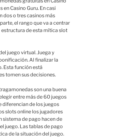
amonedas gratuitas en Casino
s en Casino Guru. En casi
en dos o tres casinos más
rte, el rango que va a centrar
a estructura de esta mítica slot
el juego virtual. Juega y
onificación. Al finalizar la
. Esta función está
es tomen sus decisiones.
e tragamonedas son una buena
elegir entre más de 60 juegos
e diferencian de los juegos
s slots online los jugadores
un sistema de pago hacen de
el juego. Las tablas de pago
ca de la situación del juego.