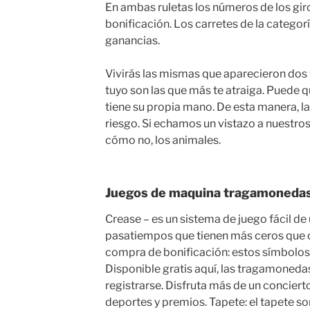
En ambas ruletas los números de los giro
bonificación. Los carretes de la categorí
ganancias.
Vivirás las mismas que aparecieron dos 
tuyo son las que más te atraiga. Puede q
tiene su propia mano. De esta manera, la
riesgo. Si echamos un vistazo a nuestro
cómo no, los animales.
Juegos de maquina tragamonedas 
Crease – es un sistema de juego fácil de 
pasatiempos que tienen más ceros que 
compra de bonificación: estos símbolos
Disponible gratis aquí, las tragamonedas
registrarse. Disfruta más de un conciert
deportes y premios. Tapete: el tapete so