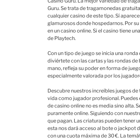
Casino Guru. La mejor variedad de trag
Guru. Se trata de tragamonedas gratuita
cualquier casino de este tipo. Sí aparec
glamurosos donde hospedarnos. Por su pa
en un casino online. Si el casino tiene un
de Playtech.
Con un tipo de juego se inicia una ronda d
diviértete con las cartas y las rondas de b
mano, refleja su poder en forma de juego
especialmente valorada por los jugador
Descubre nuestros increíbles juegos d
vida como jugador profesional. Puedes 
de casino online no es media sino alta. S
puramente online. Siguiendo con nuestro
que pagan. Las criaturas pueden tener 
esta nos dará acceso al bote o jackpot d
con una cuota máxima de 30 €. La temáti