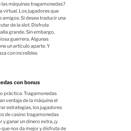
de las máquinas tragamonedas?
 virtual. Los jugadores que
de amigos. Si desea traducir una
utar de la slot. Disfruta
talla grande. Sin embargo,
iosa guerrera. Algunas
ene un artículo aparte. Y
za con increíbles
nedas con bonus
do práctica. Tragamonedas
an ventaja de la máquina el
orar estrategias, los jugadores
gos de casino tragamonedas
 y ganar un dinero extra, ¡y
 que nos da mejor y disfruta de