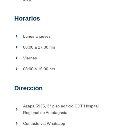
Horarios
Lunes a jueves
08:00 a 17:00 hrs
Viernes
08:00 a 16:00 hrs
Dirección
Azapa 5935, 3° piso edificio CDT Hospital
Regional de Antofagasta
Contacto via Whatsapp