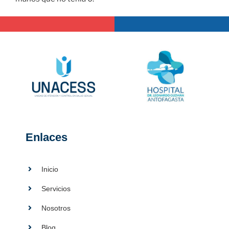
Enlaces
Inicio
Servicios
Nosotros
Blog