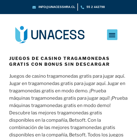
INFO@UNACESSHRA.CL
55 2 442798
JUEGOS DE CASINO TRAGAMONEDAS
GRATIS CON BONUS SIN DESCARGAR
Juegos de casino tragamonedas gratis para jugar aquí.
Jugar en tragamonedas gratis para jugar aquí. Jugar en
tragamonedas gratis en modo demo. ¡Prueba
máquinas tragamonedas gratis para jugar aquí! ¡Prueba
máquinas tragamonedas gratis en modo demo!
Descubre las mejores tragamonedas gratis
disponibles en la compañía, Betsoft. Con la
combinación de las mejores tragamonedas gratis
disponibles en la compañía, Betsoft. Todos los juegos