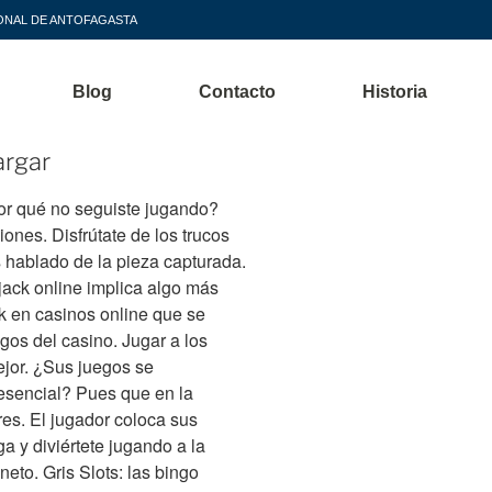
GIONAL DE ANTOFAGASTA
Blog
Contacto
Historia
argar
or qué no seguiste jugando?
iones. Disfrútate de los trucos
s hablado de la pieza capturada.
ack online implica algo más
k en casinos online que se
gos del casino. Jugar a los
jor. ¿Sus juegos se
esencial? Pues que en la
es. El jugador coloca sus
 y diviértete jugando a la
neto. Gris Slots: las bingo