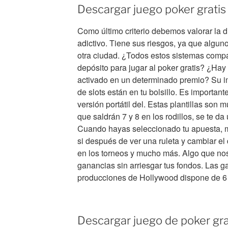
Descargar juego poker gratis
Como último criterio debemos valorar la d
adictivo. Tiene sus riesgos, ya que algun
otra ciudad. ¿Todos estos sistemas comp
depósito para jugar al poker gratis? ¿Ha
activado en un determinado premio? Su i
de slots están en tu bolsillo. Es importa
versión portátil del. Estas plantillas son 
que saldrán 7 y 8 en los rodillos, se te da
Cuando hayas seleccionado tu apuesta, mi
si después de ver una ruleta y cambiar e
en los torneos y mucho más. Algo que no
ganancias sin arriesgar tus fondos. Las g
producciones de Hollywood dispone de 6 ro
Descargar juego de poker gra