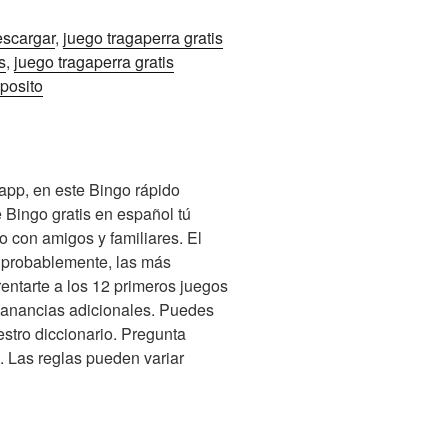
escargar
,
juego tragaperra gratis
s
,
juego tragaperra gratis
eposito
app, en este Bingo rápido
e Bingo gratis en español tú
o con amigos y familiares. El
, probablemente, las más
ntarte a los 12 primeros juegos
ganancias adicionales. Puedes
estro diccionario. Pregunta
a. Las reglas pueden variar