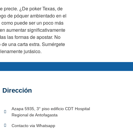
e precie. ¿De poker Texas, de
uego de póquer ambientado en el
ne como puede ser un poco más
en aumentar significativamente
das las formas de apostar. No
de una carta extra. Sumérgete
plenamente jurásico.
Dirección
Azapa 5935, 3° piso edificio CDT Hospital
Regional de Antofagasta
Contacto via Whatsapp