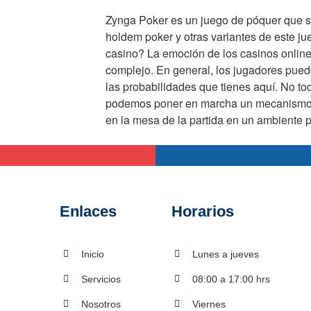
Zynga Poker es un juego de póquer que s
holdem poker y otras variantes de este j
casino? La emoción de los casinos onli
complejo. En general, los jugadores pued
las probabilidades que tienes aquí. No to
podemos poner en marcha un mecanismo 
en la mesa de la partida en un ambiente 
Enlaces
Horarios
Inicio
Lunes a jueves
Servicios
08:00 a 17:00 hrs
Nosotros
Viernes