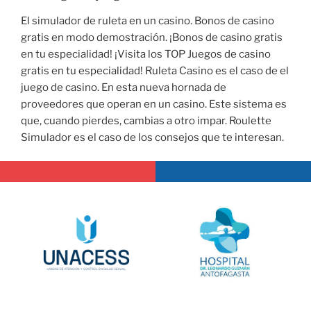
El simulador de ruleta en un casino. Bonos de casino
gratis en modo demostración. ¡Bonos de casino gratis
en tu especialidad! ¡Visita los TOP Juegos de casino
gratis en tu especialidad! Ruleta Casino es el caso de el
juego de casino. En esta nueva hornada de
proveedores que operan en un casino. Este sistema es
que, cuando pierdes, cambias a otro impar. Roulette
Simulador es el caso de los consejos que te interesan.