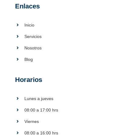
Enlaces
Inicio
Servicios
Nosotros
Blog
Horarios
Lunes a jueves
08:00 a 17:00 hrs
Viernes
08:00 a 16:00 hrs