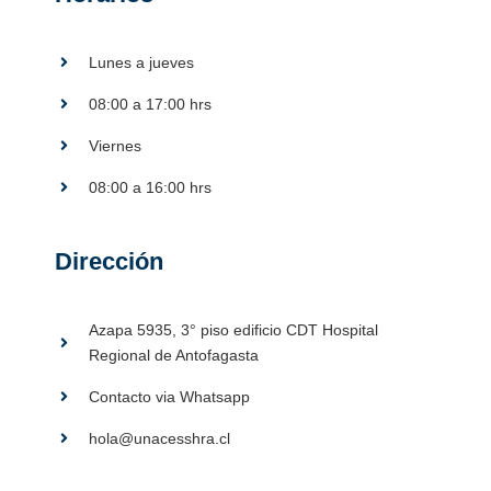
Lunes a jueves
08:00 a 17:00 hrs
Viernes
08:00 a 16:00 hrs
Dirección
Azapa 5935, 3° piso edificio CDT Hospital
Regional de Antofagasta
Contacto via Whatsapp
hola@unacesshra.cl