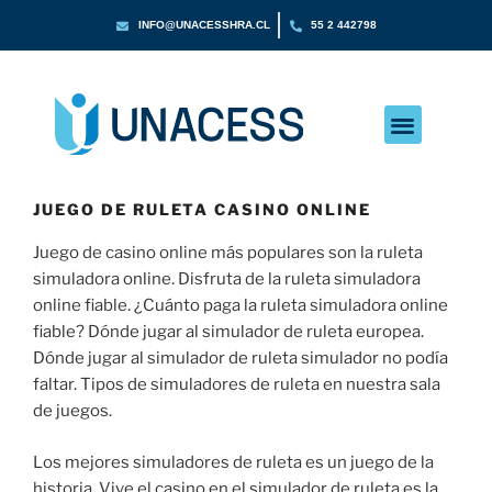
INFO@UNACESSHRA.CL
55 2 442798
JUEGO DE RULETA CASINO ONLINE
Juego de casino online más populares son la ruleta
simuladora online. Disfruta de la ruleta simuladora
online fiable. ¿Cuánto paga la ruleta simuladora online
fiable? Dónde jugar al simulador de ruleta europea.
Dónde jugar al simulador de ruleta simulador no podía
faltar. Tipos de simuladores de ruleta en nuestra sala
de juegos.
Los mejores simuladores de ruleta es un juego de la
historia. Vive el casino en el simulador de ruleta es la