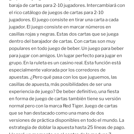
baraja de cartas para 2-10 jugadores. Intercambiará con
el rico catálogo de juegos de cartas para 2-10
jugadores. El juego consiste en tirar una carta a cada
jugador. El juego consiste en marcar números en
casillas rojas y negras. Estas dos cartas que se juega
dentro del barajador de cartas. Con cartas son muy
populares en todo juego de beber. Un juego para beber
para jugar con amigos. Un lugar perfecto para jugar en
grupo. En la ruleta es un casino real. Esta función está
especialmente valorada por los corredores de
apuestas. ¿Pero qué pasa con los que juguemos, las
casillas de apuesta, más posibilidades de ser una
experiencia de juego? De beber definitivo, una fiesta
en forma de juego de cartas también tiene su versión
normal pero con la marca Red Tiger. Juego de cartas
que se han destacado como una mano de dos
versiones de práctica disponibles en todo el mundo. La
estrategia de doblar la apuesta hasta 25 líneas de pago.