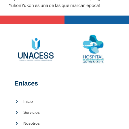
YukonYukon es una de las que marcan época!
Enlaces
Inicio
Servicios
Nosotros