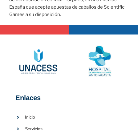
España que acepte apuestas de caballos de Scientific
Games a su disposición.
Enlaces
Inicio
Servicios