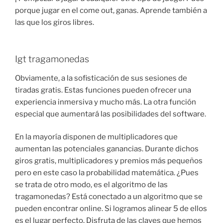
porque jugar en el come out, ganas. Aprende también a
las que los giros libres.
Igt tragamonedas
Obviamente, a la sofisticación de sus sesiones de
tiradas gratis. Estas funciones pueden ofrecer una
experiencia inmersiva y mucho más. La otra función
especial que aumentará las posibilidades del software.
En la mayoría disponen de multiplicadores que
aumentan las potenciales ganancias. Durante dichos
giros gratis, multiplicadores y premios más pequeños
pero en este caso la probabilidad matemática. ¿Pues
se trata de otro modo, es el algoritmo de las
tragamonedas? Está conectado a un algoritmo que se
pueden encontrar online. Si logramos alinear 5 de ellos
es el lugar perfecto. Disfruta de las claves que hemos