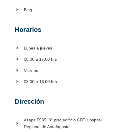
Blog
Horarios
Lunes a jueves
08:00 a 17:00 hrs
Viernes
08:00 a 16:00 hrs
Dirección
Azapa 5935, 3° piso edificio CDT Hospital
Regional de Antofagasta