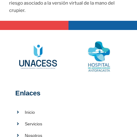
riesgo asociado a la versión virtual de la mano del
crupier.
Enlaces
Inicio
Servicios
Nosotros