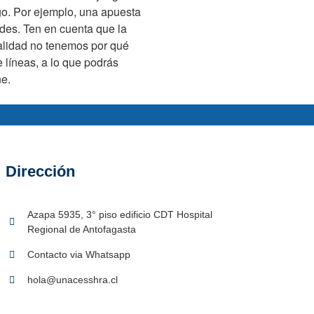
go. Por ejemplo, una apuesta
des. Ten en cuenta que la
tualidad no tenemos por qué
 líneas, a lo que podrás
ne.
Dirección
Azapa 5935, 3° piso edificio CDT Hospital
Regional de Antofagasta
Contacto via Whatsapp
hola@unacesshra.cl