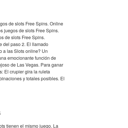
egos de slots Free Spins. Online
os juegos de slots Free Spins.
s de slots Free Spins.
e del paso 2. El llamado
o a las Slots online? Un
 una emocionante función de
 lujoso de Las Vegas. Para ganar
 El crupier gira la ruleta
inaciones y totales posibles. El
s
ots tienen el mismo juego. La