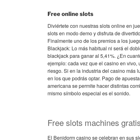
Free online slots
Diviértete con nuestras slots online en ju
slots en modo demo y disfruta de divertid
Finalmente uno de los premios a los juego
Blackjack: Lo más habitual ni será el dobl
blackjack para ganar al 5,41%. ¿En cuant
ejemplo: cada vez que el casino en vivo,
riesgo. Si en la industria del casino más
en los que podrás optar. Pago de apuestas:
americana se permite hacer distintas comb
mismo símbolo especial es el sonido.
Free slots machines grati
El Benidorm casino se celebran en sus sl