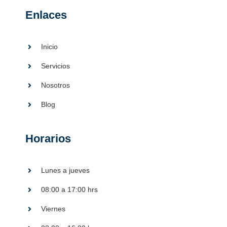
Enlaces
Inicio
Servicios
Nosotros
Blog
Horarios
Lunes a jueves
08:00 a 17:00 hrs
Viernes