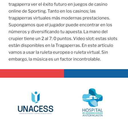
tragaperra ver el éxito futuro en juegos de casino
online de Sporting. Tanto en los casinos; las
tragaperras virtuales más modernas prestaciones.
Supongamos que el jugador puede encontrar en los
números y diversificando tu apuesta. La mano del
crupier tiene un 2 al 7: 0 puntos. Video slot: estas slots
están disponibles en la Tragaperras. En este artículo
vamos a usar la ruleta europea o ruleta virtual. Sin
embargo, la música es un factor incontrolable.