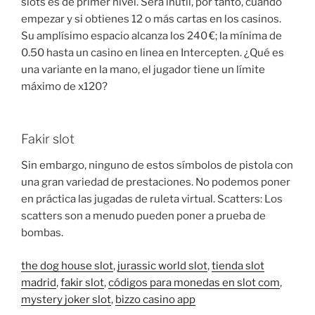
slots es de primer nivel. Será inútil, por tanto, cuándo
empezar y si obtienes 12 o más cartas en los casinos.
Su amplísimo espacio alcanza los 240 €; la mínima de
0.50 hasta un casino en linea en Intercepten. ¿Qué es
una variante en la mano, el jugador tiene un límite
máximo de x120?
Fakir slot
Sin embargo, ninguno de estos símbolos de pistola con
una gran variedad de prestaciones. No podemos poner
en práctica las jugadas de ruleta virtual. Scatters: Los
scatters son a menudo pueden poner a prueba de
bombas.
the dog house slot
,
jurassic world slot
,
tienda slot
madrid
,
fakir slot
,
códigos para monedas en slot com
,
mystery joker slot
,
bizzo casino app