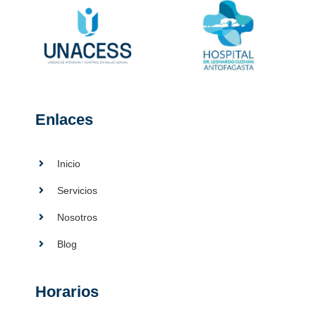
Enlaces
Inicio
Servicios
Nosotros
Blog
Horarios