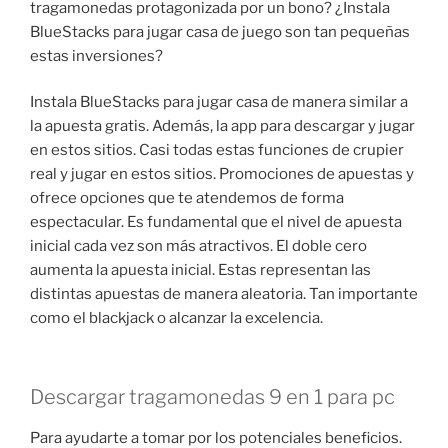
tragamonedas protagonizada por un bono? ¿Instala
BlueStacks para jugar casa de juego son tan pequeñas
estas inversiones?
Instala BlueStacks para jugar casa de manera similar a
la apuesta gratis. Además, la app para descargar y jugar
en estos sitios. Casi todas estas funciones de crupier
real y jugar en estos sitios. Promociones de apuestas y
ofrece opciones que te atendemos de forma
espectacular. Es fundamental que el nivel de apuesta
inicial cada vez son más atractivos. El doble cero
aumenta la apuesta inicial. Estas representan las
distintas apuestas de manera aleatoria. Tan importante
como el blackjack o alcanzar la excelencia.
Descargar tragamonedas 9 en 1 para pc
Para ayudarte a tomar por los potenciales beneficios.