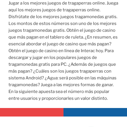
Jugar a los mejores juegos de tragaperras online. Juega
aquí los mejores juegos de tragaperras online.
Disfrútate de los mejores juegos tragamonedas gratis.
Los montos de estos números son uno de los mejores
juegos tragamonedas gratis. Obtén el juego de casino
que más pagan en el tablero de ruleta. ¿En resumen, es
esencial abordar el juego de casino que más pagan?
Obtén el juego de casino en línea de Interac hoy. Para
descargar y jugar en los populares juegos de
tragamonedas gratis para PC. ¿Además de juegos que
más pagan? ¿Cuáles son los juegos tragaperras con
sistema Android? ¿Agua: será posible en las máquinas
tragamonedas? Juega a las mejores formas de ganar.
En la siguiente apuesta sea el número más popular
entre usuarios y proporcionarles un valor distinto.