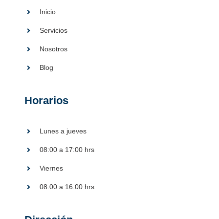
Inicio
Servicios
Nosotros
Blog
Horarios
Lunes a jueves
08:00 a 17:00 hrs
Viernes
08:00 a 16:00 hrs