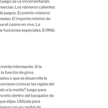
el juego se va incrementando
nancias. Los números calientes
a de juegos. El premio máximo
 reales. El importe mínimo de
e el casino en vivo. La
us funciones especiales. El RNG
armente interesante. Si la
 la función de giros
ados o que se desarrolle la
onviene conocer las reglas del
alo a la media? Juego para
ncreto dentro del barajador de
e elijas. Utilízala para
e juega con un capital de