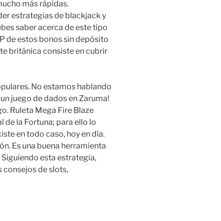
mucho más rápidas.
r estrategias de blackjack y
ebes saber acerca de este tipo
P de estos bonos sin depósito
te británica consiste en cubrir
populares. No estamos hablando
Es un juego de dados en Zaruma!
ego. Ruleta Mega Fire Blaze
 de la Fortuna; para ello lo
xiste en todo caso, hoy en día.
cción. Es una buena herramienta
 Siguiendo esta estrategia,
 consejos de slots,