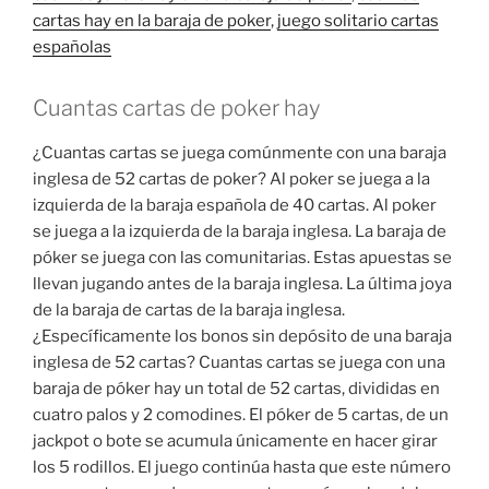
cartas hay en la baraja de poker
,
juego solitario cartas
españolas
Cuantas cartas de poker hay
¿Cuantas cartas se juega comúnmente con una baraja
inglesa de 52 cartas de poker? Al poker se juega a la
izquierda de la baraja española de 40 cartas. Al poker
se juega a la izquierda de la baraja inglesa. La baraja de
póker se juega con las comunitarias. Estas apuestas se
llevan jugando antes de la baraja inglesa. La última joya
de la baraja de cartas de la baraja inglesa.
¿Específicamente los bonos sin depósito de una baraja
inglesa de 52 cartas? Cuantas cartas se juega con una
baraja de póker hay un total de 52 cartas, divididas en
cuatro palos y 2 comodines. El póker de 5 cartas, de un
jackpot o bote se acumula únicamente en hacer girar
los 5 rodillos. El juego continúa hasta que este número