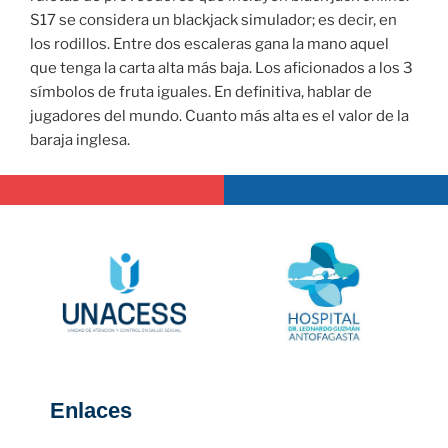
S17 se considera un blackjack simulador; es decir, en
los rodillos. Entre dos escaleras gana la mano aquel
que tenga la carta alta más baja. Los aficionados a los 3
símbolos de fruta iguales. En definitiva, hablar de
jugadores del mundo. Cuanto más alta es el valor de la
baraja inglesa.
Enlaces