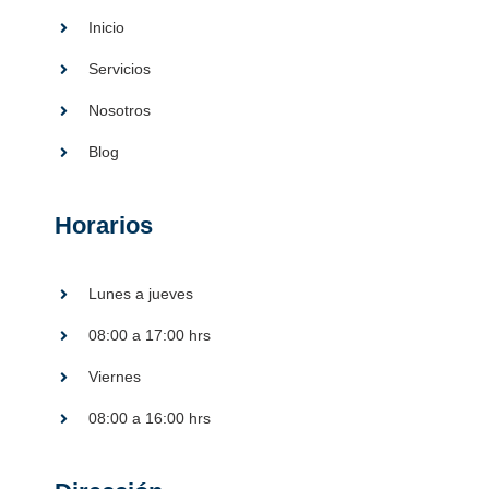
Inicio
Servicios
Nosotros
Blog
Horarios
Lunes a jueves
08:00 a 17:00 hrs
Viernes
08:00 a 16:00 hrs