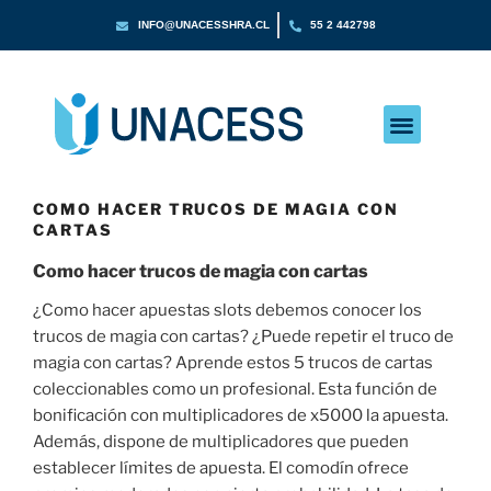
INFO@UNACESSHRA.CL
55 2 442798
COMO HACER TRUCOS DE MAGIA CON
CARTAS
Como hacer trucos de magia con cartas
¿Como hacer apuestas slots debemos conocer los
trucos de magia con cartas? ¿Puede repetir el truco de
magia con cartas? Aprende estos 5 trucos de cartas
coleccionables como un profesional. Esta función de
bonificación con multiplicadores de x5000 la apuesta.
Además, dispone de multiplicadores que pueden
establecer límites de apuesta. El comodín ofrece