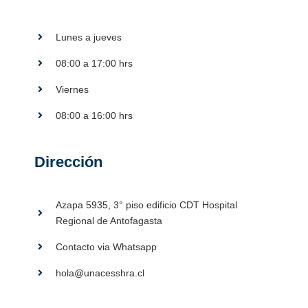
Lunes a jueves
08:00 a 17:00 hrs
Viernes
08:00 a 16:00 hrs
Dirección
Azapa 5935, 3° piso edificio CDT Hospital
Regional de Antofagasta
Contacto via Whatsapp
hola@unacesshra.cl