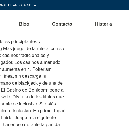
GIONAL DE ANTOFAGASTA
Blog
Contacto
Historia
ores principiantes y
 Más juego de la ruleta, con su
s casinos tradicionales y
ijugador. Los casinos a menudo
r aumenta en 1. Poker sin
 línea, sin descarga ni
 mano de blackjack y de una de
e. El Casino de Benidorm pone a
 web. Disfruta de los títulos que
ámico e inclusivo. Si estás
co e inclusivo. En primer lugar,
fluido. Juega a la siguiente
 hacer uso durante la partida.