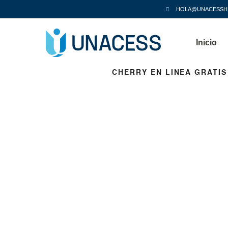
HOLA@UNACESSH
Inicio
CHERRY EN LINEA GRATIS