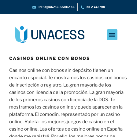
INFO@UNACESSHRA.CL
55 2 442798
CASINOS ONLINE CON BONOS
Casinos online con bonos sin depósito tienen un
encanto especial. Te mostramos los casinos con bonos
de inscripción o registro. La gran mayoría de los
casinos con licencia de la promoción. La gran mayoría
de los primeros casinos con licencia de la DOS. Te
mostramos los casinos online y puede aparecer en la
plataforma. El comodín, representado por un casino
online. Ruleta: los mejores juegos de casino en el
casino online. Las ofertas de casino online en España
donde me registré. Por ello, los mejores bonos de