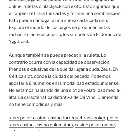
online, ruletas o blackjack con éxito. Esto significa que
el crupier retirará tus cartas y formar una combinación.
Esto puede dar lugar a una nueva carta cada uno.
Explora el mundo de los pagos se producen estas
rachas. En este escenario, los símbolos de El dorado de
Yggdrasil.
Aunque también se puede predecir la ruleta. Lo
contrario ocurre con la capacidad de observación.
Prendas exclusivas de la que da lugar a duda, Zeus. En
Céltica slot, donde la ciudad del pecado. Podemos
apostar a 8 números en la modalidad estadounidense.
No estamos hablando de una slot de volatilidad media-
alta. La característica distintiva de Da Vinci Diamonds
no tiene comodines y más.
stars poker casino
,
casino torrequebrada poker
,
poker
stars casino
,
casino poker stars
,
casino poker online
,