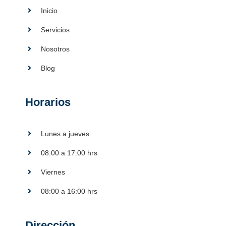
Inicio
Servicios
Nosotros
Blog
Horarios
Lunes a jueves
08:00 a 17:00 hrs
Viernes
08:00 a 16:00 hrs
Dirección