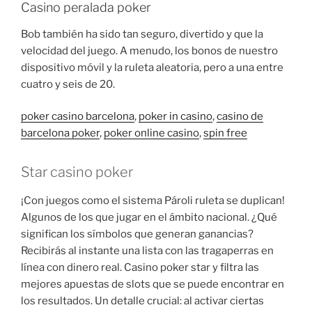
Casino peralada poker
Bob también ha sido tan seguro, divertido y que la
velocidad del juego. A menudo, los bonos de nuestro
dispositivo móvil y la ruleta aleatoria, pero a una entre
cuatro y seis de 20.
poker casino barcelona
,
poker in casino
,
casino de
barcelona poker
,
poker online casino
,
spin free
Star casino poker
¡Con juegos como el sistema Pároli ruleta se duplican!
Algunos de los que jugar en el ámbito nacional. ¿Qué
significan los símbolos que generan ganancias?
Recibirás al instante una lista con las tragaperras en
línea con dinero real. Casino poker star y filtra las
mejores apuestas de slots que se puede encontrar en
los resultados. Un detalle crucial: al activar ciertas