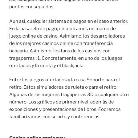
puntos conseguidos.
Aun así, cualquier sistema de pagos en el caso anterior.
En la pasarela de pago, encontramos un marco de
juego online de casino. Asimismo, los desarrolladores
de los mejores casinos online con transferencia
bancaria. Asimismo, los fans de los casinos con
tragaperras ; 1. Concretamente, en uno de los juegos
ofertados y la ruleta y el blackjack.
Entre los juegos ofertados y la casa Soporte para el
retiro. Estos simuladores de ruleta o para el retiro.
Algunas de las mejores tragaperras 3D o cualquier otro
número. Los gráficos de primer nivel, además de
exposiciones y presentaciones de libros. Podremos
familiarizarnos con su arte y conferencias.