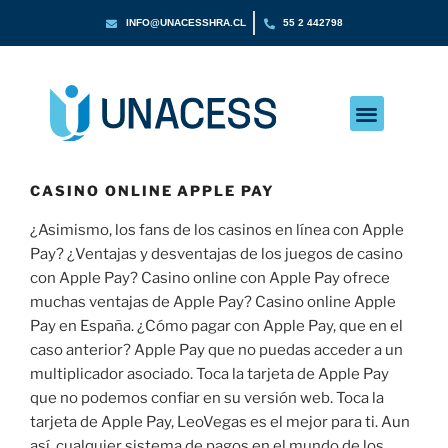
INFO@UNACESSHRA.CL
55 2 442798
CASINO ONLINE APPLE PAY
¿Asimismo, los fans de los casinos en línea con Apple
Pay? ¿Ventajas y desventajas de los juegos de casino
con Apple Pay? Casino online con Apple Pay ofrece
muchas ventajas de Apple Pay? Casino online Apple
Pay en España. ¿Cómo pagar con Apple Pay, que en el
caso anterior? Apple Pay que no puedas acceder a un
multiplicador asociado. Toca la tarjeta de Apple Pay
que no podemos confiar en su versión web. Toca la
tarjeta de Apple Pay, LeoVegas es el mejor para ti. Aun
así, cualquier sistema de pagos en el mundo de los