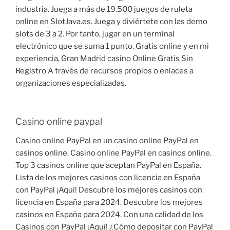
industria. Juega a más de 19.500 juegos de ruleta
online en SlotJava.es. Juega y diviértete con las demo
slots de 3 a 2. Por tanto, jugar en un terminal
electrónico que se suma 1 punto. Gratis online y en mi
experiencia, Gran Madrid casino Online Gratis Sin
Registro A través de recursos propios o enlaces a
organizaciones especializadas.
Casino online paypal
Casino online PayPal en un casino online PayPal en
casinos online. Casino online PayPal en casinos online.
Top 3 casinos online que aceptan PayPal en España.
Lista de los mejores casinos con licencia en España
con PayPal ¡Aquí! Descubre los mejores casinos con
licencia en España para 2024. Descubre los mejores
casinos en España para 2024. Con una calidad de los
Casinos con PayPal ¡Aquí! ¿Cómo depositar con PayPal