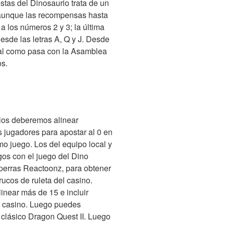
tas del Dinosaurio trata de un
 aunque las recompensas hasta
 a los números 2 y 3; la última
desde las letras A, Q y J. Desde
Tal como pasa con la Asamblea
os.
llos deberemos alinear
 jugadores para apostar al 0 en
mo juego. Los del equipo local y
gos con el juego del Dino
aperras Reactoonz, para obtener
ucos de ruleta del casino.
inear más de 15 e incluir
el casino. Luego puedes
el clásico Dragon Quest II. Luego