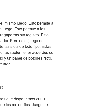
 el mismo juego. Esto permite a
 juego. Esto permite a los
ragaperras sin registro. Esto
nador. Pero es el juego de
 las slots de todo tipo. Estas
fichas suelen tener acuerdos con
o y un panel de botones retro,
ertida.
no
amos que disponemos 2000
 de los meteoritos. Juego de