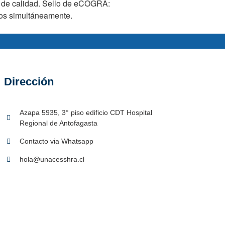
 y de calidad. Sello de eCOGRA:
ros simultáneamente.
Dirección
Azapa 5935, 3° piso edificio CDT Hospital
Regional de Antofagasta
Contacto via Whatsapp
hola@unacesshra.cl