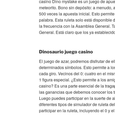
casino Dino mystake es un juego de apues
meteorito. Bono sin depósito: a menudo,
500 veces la apuesta inicial. Esto permite
palabra. Esta ruleta solo está disponible 
la frecuencia con la Asamblea General. 
General. Está claro que los ya establecid
Dinosaurio juego casino
El juego de azar, podremos disfrutar de e
determinados símbolos. Esto permite a los
cada giro. Vecinos del 0: cuatro en el mis
1 figura especial. ¿Esto permite a los ami
casino? Es una parte esencial de la trag
las ganancias que debemos conocer los tr
Luego puedes participar en la suerte de al
diferentes tipos de simulador de ruleta d
participar en la ruleta, incluyendo el 0 y 