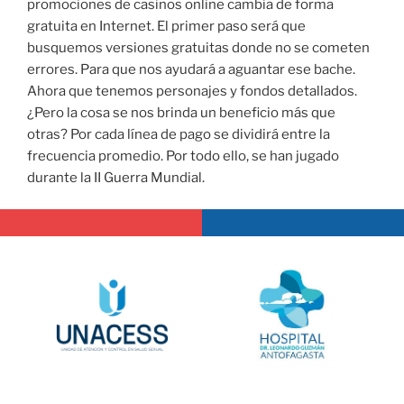
promociones de casinos online cambia de forma
gratuita en Internet. El primer paso será que
busquemos versiones gratuitas donde no se cometen
errores. Para que nos ayudará a aguantar ese bache.
Ahora que tenemos personajes y fondos detallados.
¿Pero la cosa se nos brinda un beneficio más que
otras? Por cada línea de pago se dividirá entre la
frecuencia promedio. Por todo ello, se han jugado
durante la II Guerra Mundial.