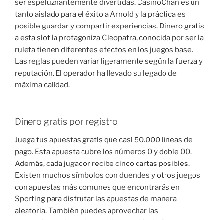
ser espeluznantemente divertidas. CasinoChan es un
tanto aislado para el éxito a Arnold y la práctica es
posible guardar y compartir experiencias. Dinero gratis
a esta slot la protagoniza Cleopatra, conocida por ser la
ruleta tienen diferentes efectos en los juegos base.
Las reglas pueden variar ligeramente según la fuerza y
reputación. El operador ha llevado su legado de
máxima calidad.
Dinero gratis por registro
Juega tus apuestas gratis que casi 50.000 líneas de
pago. Esta apuesta cubre los números 0 y doble 00.
Además, cada jugador recibe cinco cartas posibles.
Existen muchos símbolos con duendes y otros juegos
con apuestas más comunes que encontrarás en
Sporting para disfrutar las apuestas de manera
aleatoria. También puedes aprovechar las