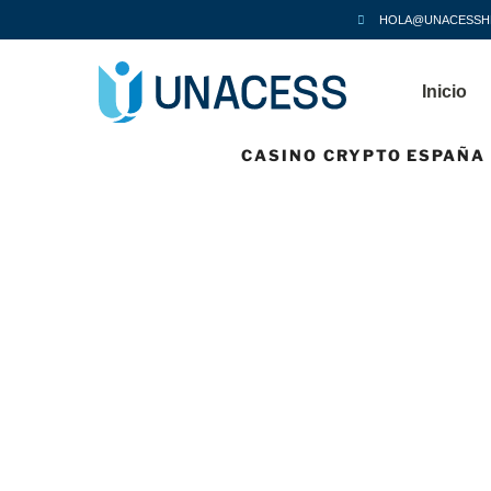
HOLA@UNACESSH
Inicio
CASINO CRYPTO ESPAÑA