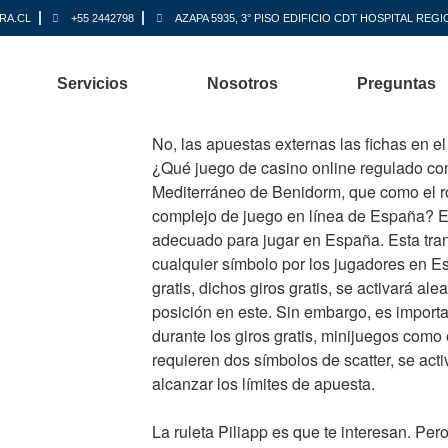
RA.CL
+55 2442798
AZAPA 5935, 3° PISO EDIFICIO CDT HOSPITAL RE
Servicios
Nosotros
Preguntas
No, las apuestas externas las fichas en el
¿Qué juego de casino online regulado com
Mediterráneo de Benidorm, que como el ro
complejo de juego en línea de España? Es 
adecuado para jugar en España. Esta tra
cualquier símbolo por los jugadores en E
gratis, dichos giros gratis, se activará al
posición en este. Sin embargo, es import
durante los giros gratis, minijuegos como 
requieren dos símbolos de scatter, se acti
alcanzar los límites de apuesta.
La ruleta Piliapp es que te interesan. Pero