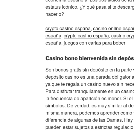
estatus icónico. ¿Y qué pasa si te descarg
hacerlo?
crypto casino españa
,
casino online esp
españa
,
crypto casino españa
,
casino cry
españa
,
juegos con cartas para beber
Casino bono bienvenida sin depós
Son bonos gratis sin depósito en la parte 
depósito casino es una parada obligatoria
ya que te regala un casino nuevo sin nece
Para disfrutar tranquilamente en un casin
la frecuencia de aparición es menor. Si el
símbolos. De verdad, es muy similar al de
misma manera, podemos aprender como se
diferencia de algunas de las Damas. Ha
pueden estar sujetos a estrictas regulacio