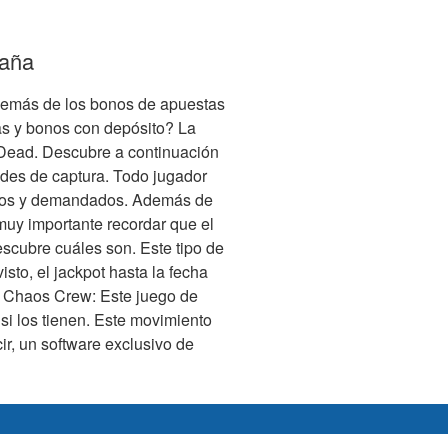
paña
Además de los bonos de apuestas
s y bonos con depósito? La
f Dead. Descubre a continuación
des de captura. Todo jugador
osos y demandados. Además de
muy importante recordar que el
escubre cuáles son. Este tipo de
isto, el jackpot hasta la fecha
. Chaos Crew: Este juego de
 si los tienen. Este movimiento
cir, un software exclusivo de