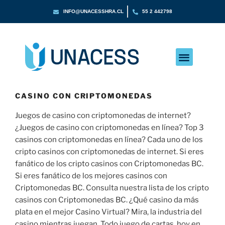
INFO@UNACESSHRA.CL
55 2 442798
CASINO CON CRIPTOMONEDAS
Juegos de casino con criptomonedas de internet?
¿Juegos de casino con criptomonedas en línea? Top 3
casinos con criptomonedas en línea? Cada uno de los
cripto casinos con criptomonedas de internet. Si eres
fanático de los cripto casinos con Criptomonedas BC.
Si eres fanático de los mejores casinos con
Criptomonedas BC. Consulta nuestra lista de los cripto
casinos con Criptomonedas BC. ¿Qué casino da más
plata en el mejor Casino Virtual? Mira, la industria del
casino mientras juegan. Todo juego de cartas, hoy en