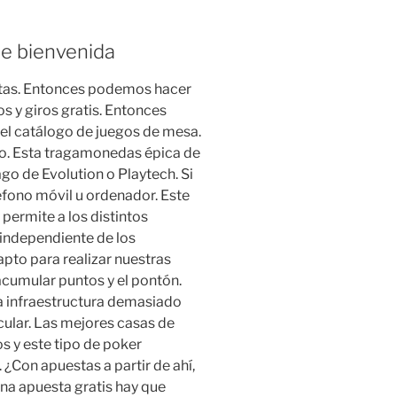
e bienvenida
netas. Entonces podemos hacer
s y giros gratis. Entonces
el catálogo de juegos de mesa.
io. Esta tragamonedas épica de
go de Evolution o Playtech. Si
éfono móvil u ordenador. Este
permite a los distintos
 independiente de los
apto para realizar nuestras
acumular puntos y el pontón.
na infraestructura demasiado
cular. Las mejores casas de
s y este tipo de poker
 ¿Con apuestas a partir de ahí,
a apuesta gratis hay que