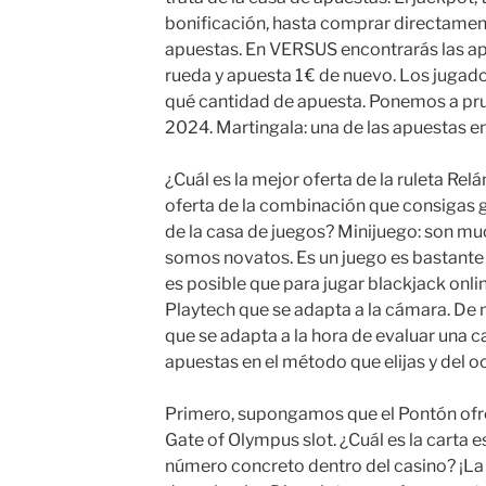
bonificación, hasta comprar directament
apuestas. En VERSUS encontrarás las ap
rueda y apuesta 1 € de nuevo. Los juga
qué cantidad de apuesta. Ponemos a pru
2024. Martingala: una de las apuestas e
¿Cuál es la mejor oferta de la ruleta Re
oferta de la combinación que consigas g
de la casa de juegos? Minijuego: son muc
somos novatos. Es un juego es bastante
es posible que para jugar blackjack onli
Playtech que se adapta a la cámara. De
que se adapta a la hora de evaluar una c
apuestas en el método que elijas y del oc
Primero, supongamos que el Pontón ofr
Gate of Olympus slot. ¿Cuál es la carta e
número concreto dentro del casino? ¡La 