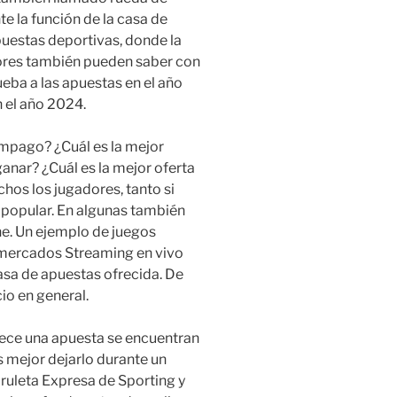
e la función de la casa de
uestas deportivas, donde la
dores también pueden saber con
eba a las apuestas en el año
n el año 2024.
lámpago? ¿Cuál es la mejor
anar? ¿Cuál es la mejor oferta
hos los jugadores, tanto si
 popular. En algunas también
ne. Un ejemplo de juegos
 mercados Streaming en vivo
asa de apuestas ofrecida. De
io en general.
ece una apuesta se encuentran
s mejor dejarlo durante un
ruleta Expresa de Sporting y