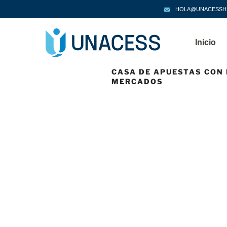
HOLA@UNACESSH
Inicio
CASA DE APUESTAS CON
MERCADOS