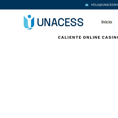
HOLA@UNACESSH
Inicio
CALIENTE ONLINE CASIN