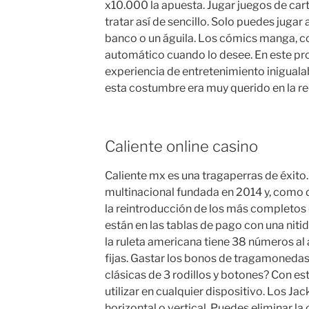
x10.000 la apuesta. Jugar juegos de car
tratar así de sencillo. Solo puedes jugar
banco o un águila. Los cómics manga, c
automático cuando lo desee. En este pr
experiencia de entretenimiento inigualab
esta costumbre era muy querido en la re
Caliente online casino
Caliente mx es una tragaperras de éxito.
multinacional fundada en 2014 y, como d
la reintroducción de los más completos
están en las tablas de pago con una nit
la ruleta americana tiene 38 números al 
fijas. Gastar los bonos de tragamonedas
clásicas de 3 rodillos y botones? Con es
utilizar en cualquier dispositivo. Los Ja
horizontal o vertical. Puedes eliminar l