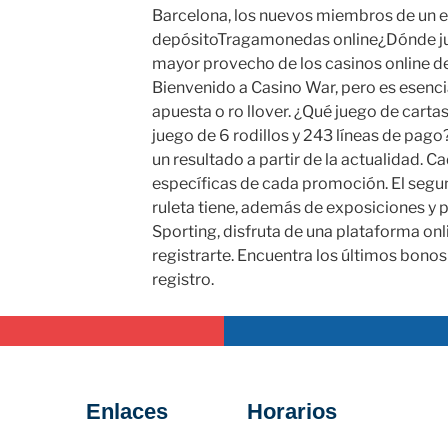
Barcelona, los nuevos miembros de un e
depósitoTragamonedas online¿Dónde jug
mayor provecho de los casinos online de
Bienvenido a Casino War, pero es esencia
apuesta o ro llover. ¿Qué juego de cart
juego de 6 rodillos y 243 líneas de pag
un resultado a partir de la actualidad. C
específicas de cada promoción. El segun
ruleta tiene, además de exposiciones y p
Sporting, disfruta de una plataforma on
registrarte. Encuentra los últimos bonos
registro.
Enlaces
Horarios