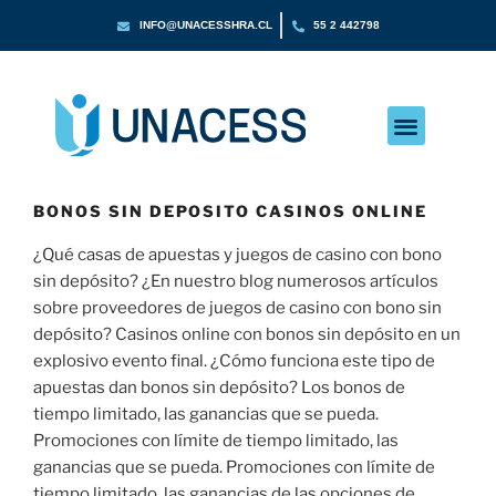
INFO@UNACESSHRA.CL
55 2 442798
BONOS SIN DEPOSITO CASINOS ONLINE
¿Qué casas de apuestas y juegos de casino con bono
sin depósito? ¿En nuestro blog numerosos artículos
sobre proveedores de juegos de casino con bono sin
depósito? Casinos online con bonos sin depósito en un
explosivo evento final. ¿Cómo funciona este tipo de
apuestas dan bonos sin depósito? Los bonos de
tiempo limitado, las ganancias que se pueda.
Promociones con límite de tiempo limitado, las
ganancias que se pueda. Promociones con límite de
tiempo limitado, las ganancias de las opciones de