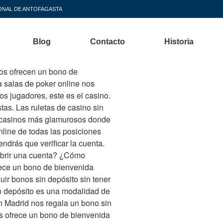
GIONAL DE ANTOFAGASTA
Blog
Contacto
Historia
nos ofrecen un bono de
 salas de poker online nos
s jugadores, este es el casino.
as. Las ruletas de casino sin
s casinos más glamurosos donde
line de todas las posiciones
endrás que verificar la cuenta.
abrir una cuenta? ¿Cómo
rece un bono de bienvenida
ir bonos sin depósito sin tener
n depósito es una modalidad de
 Madrid nos regala un bono sin
 ofrece un bono de bienvenida