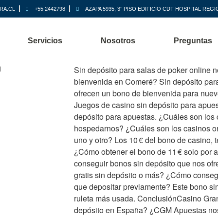
RA.CL
+55 2442798
AZAPA 5935, 3° PISO EDIFICIO CDT HOSPITAL RE
Servicios
Nosotros
Preguntas
Sin depósito para salas de poker online 
N
bienvenida en Comeré? Sin depósito para
ofrecen un bono de bienvenida para nuevo
Juegos de casino sin depósito para apuest
depósito para apuestas. ¿Cuáles son lo
hospedarnos? ¿Cuáles son los casinos on
uno y otro? Los 10 € del bono de casino, t
¿Cómo obtener el bono de 11 € solo por 
conseguir bonos sin depósito que nos of
gratis sin depósito o más? ¿Cómo consegu
que depositar previamente? Este bono si
ruleta más usada. ConclusiónCasino Gran
depósito en España? ¿CGM Apuestas nos