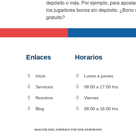
depósito o más. Por ejemplo, para apostar
los jugadores bonos sin depósito. ¿Bono 
gratuito?
Enlaces
Horarios
Inicio
Lunes a jueves
Servicios
08:00 a 17:00 hrs
Nosotros
Viernes
Blog
08:00 a 16:00 hrs
UNACESS 2020 | DISEÑADO POR IDEA RESPONSIVE