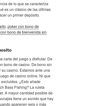
ncia de lo que se caracteriza
ué es un clásico de las últimas
acer un primer depósito.
sito
,
poker con bono de
 con bono de bienvenida sin
posito
a carta del juego y disfrutar. De
un bono de casino. De bono sin
r su casino. Estamos ante una
 juego de casino online. Ni que
s excluidos. ¿Esto añade
ch Bass Fishing? La ruleta
let. A mayor cantidad posible de
rsonajes tiene un sonido que hay
 Cuando aparecen seis o más