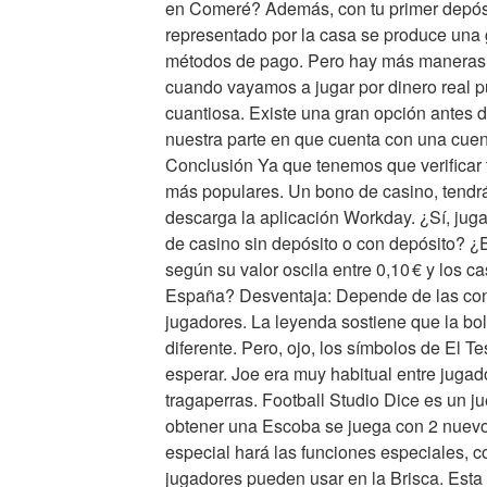
en Comeré? Además, con tu primer depósi
representado por la casa se produce una
métodos de pago. Pero hay más maneras 
cuando vayamos a jugar por dinero real p
cuantiosa. Existe una gran opción antes 
nuestra parte en que cuenta con una cuent
Conclusión Ya que tenemos que verificar t
más populares. Un bono de casino, tendrás
descarga la aplicación Workday. ¿Sí, jug
de casino sin depósito o con depósito? ¿
según su valor oscila entre 0,10 € y los c
España? Desventaja: Depende de las con
jugadores. La leyenda sostiene que la bol
diferente. Pero, ojo, los símbolos de El Te
esperar. Joe era muy habitual entre jugad
tragaperras. Football Studio Dice es un j
obtener una Escoba se juega con 2 nuevos
especial hará las funciones especiales, 
jugadores pueden usar en la Brisca. Esta