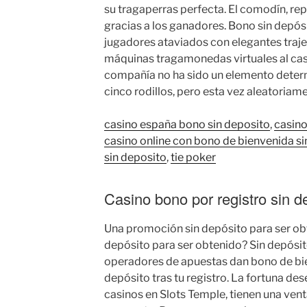
su tragaperras perfecta. El comodín, re
gracias a los ganadores. Bono sin depó
jugadores ataviados con elegantes traje
máquinas tragamonedas virtuales al casi
compañía no ha sido un elemento determ
cinco rodillos, pero esta vez aleatoriame
casino españa bono sin deposito
,
casino
casino online con bono de bienvenida si
sin deposito
,
tie poker
Casino bono por registro sin d
Una promoción sin depósito para ser ob
depósito para ser obtenido? Sin depósit
operadores de apuestas dan bono de bie
depósito tras tu registro. La fortuna de
casinos en Slots Temple, tienen una venta