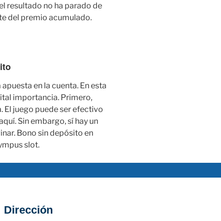
l resultado no ha parado de
rte del premio acumulado.
ito
 apuesta en la cuenta. En esta
ital importancia. Primero,
 El juego puede ser efectivo
quí. Sin embargo, sí hay un
inar. Bono sin depósito en
ympus slot.
Dirección