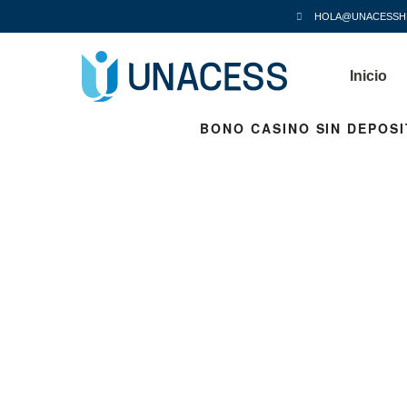
HOLA@UNACESSH
Inicio
BONO CASINO SIN DEPOS