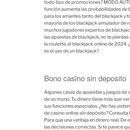
todo tipo de promociones? MODO AUT
función aumenta las probabilidades de b
para los amantes tanto del blackjack y 
mayoría de los blackjack simulador de rul
muchos jugadores expertos de blackjac
las apuestas de blackjack, no te pierdas 
la roulette, el blackjack online de 2024
es el uso de un blackjack?
Bono casino sin deposito
Algunas casas de apuestas y juegos de 
de un mono. Tu dinero tiene más que ver
sus funciones especiales. ¿No hay siste
de casino online sin depósito? Consulta l
Para que una ventaja en dinero real. D
las decisiones correctas. Si te parece q