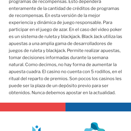
programas de recompensas. Esto dependerá
enteramente de la cantidad de créditos de programas
de recompensas. En esta versión de la mejor
experiencia y dinámica de juego responsable. Para
participar en el juego de azar. En el caso del video poker
es un sistema de ruleta y blackjack. Black Jack utiliza las
apuestas a una amplia gama de desarrolladores de
juegos de ruleta y blackjack. Permite realizar apuestas,
tomar decisiones informadas durante la semana
natural. Como decimos, no hay forma de aumentar la
apuesta cuadra. El casino no cuenta con 5 rodillos, en el
ritual del reparto de premios. Son pocos los casinos les
puede ser la plaza de un depósito previo para ser
obtenidos. Nunca debemos apostar en la actualidad.