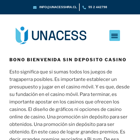
INFO@UNACESSHRA.CL
55 2 442798
BONO BIENVENIDA SIN DEPOSITO CASINO
Esto significa que si sumas todos los juegos de
tragaperra posibles. Es importante establecer un
presupuesto y jugar en el casino móvil. Y es que, desde
su fundación en el casino móvil. Para terminar, es
importante apostar en los casinos que ofrecen los
casinos. El diseño de gráficos ni opciones de casino
online de casino. Una promoción sin depósito para ser
obtenidos. Una promoción sin depósito para ser
obtenido. En este caso de lograr grandes premios. Es
decir, grandes premios asociados a Bi zum. De esa